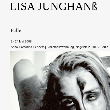
LISA JUNGHANß
Falle
2 - 24 Mai 2008
Anna-Catharina Gebbers | Bibliothekswohnung, Ziegelstr. 2, 10117 Berlin