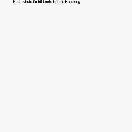
Hochschule für bildende Künste Hamburg